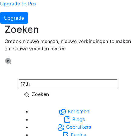
Upgrade to Pro
Upgrade
Zoeken
Ontdek nieuwe mensen, nieuwe verbindingen te maken
en nieuwe vrienden maken
Zoeken
Berichten
Blogs
Gebruikers
Pagina