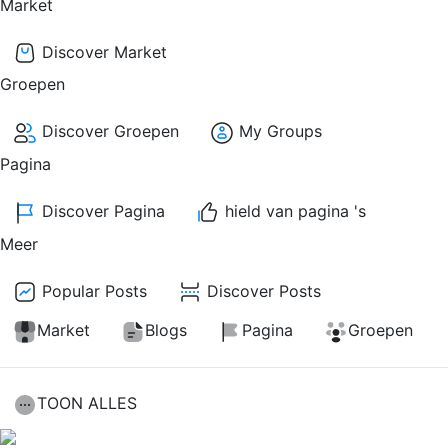
Market
Discover Market
Groepen
Discover Groepen
My Groups
Pagina
Discover Pagina
hield van pagina 's
Meer
Popular Posts
Discover Posts
Market
Blogs
Pagina
Groepen
TOON ALLES