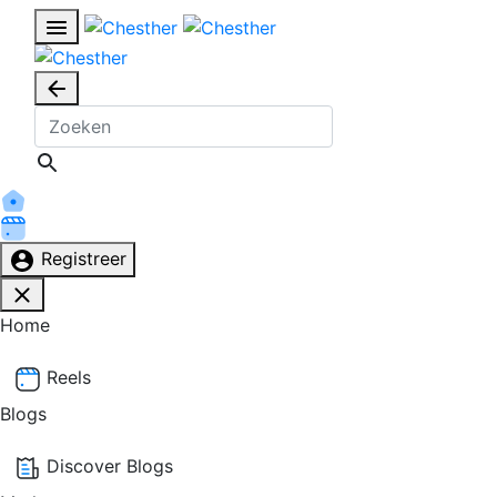
Registreer
Home
Reels
Blogs
Discover Blogs