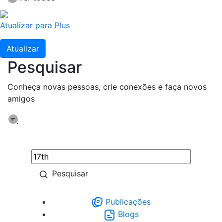
Atualizar para Plus
Atualizar
Pesquisar
Conheça novas pessoas, crie conexões e faça novos
amigos
Pesquisar
Publicações
Blogs