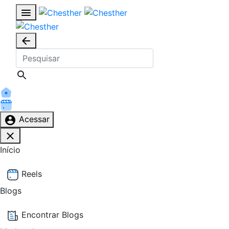
Acessar
Início
Reels
Blogs
Encontrar Blogs