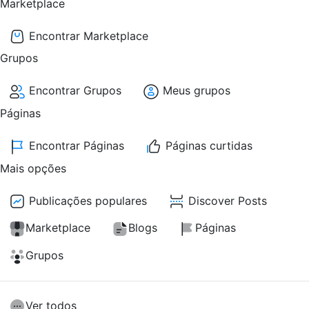
Marketplace
Encontrar Marketplace
Grupos
Encontrar Grupos
Meus grupos
Páginas
Encontrar Páginas
Páginas curtidas
Mais opções
Publicações populares
Discover Posts
Marketplace
Blogs
Páginas
Grupos
Ver todos