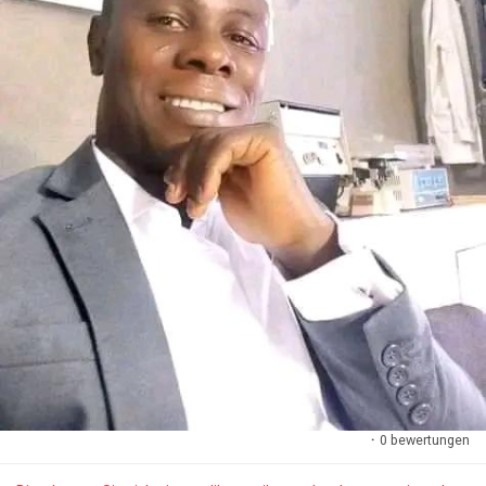
·
0 bewertungen