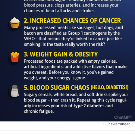
·
0 bewertungen